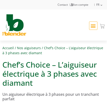
Contact
Mon compte
FR
Accueil
/
Nos aiguiseurs
/ Chef’s Choice – L’aiguiseur électrique
à 3 phases avec diamant
Chef’s Choice – L’aiguiseur
électrique à 3 phases avec
diamant
Un aiguiseur électrique à 3 phases pour un tranchant
parfait