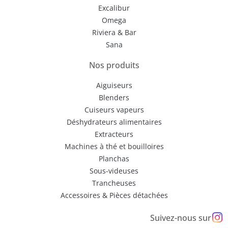
Excalibur
Omega
Riviera & Bar
Sana
Nos produits
Aiguiseurs
Blenders
Cuiseurs vapeurs
Déshydrateurs alimentaires
Extracteurs
Machines à thé et bouilloires
Planchas
Sous-videuses
Trancheuses
Accessoires & Pièces détachées
Suivez-nous sur