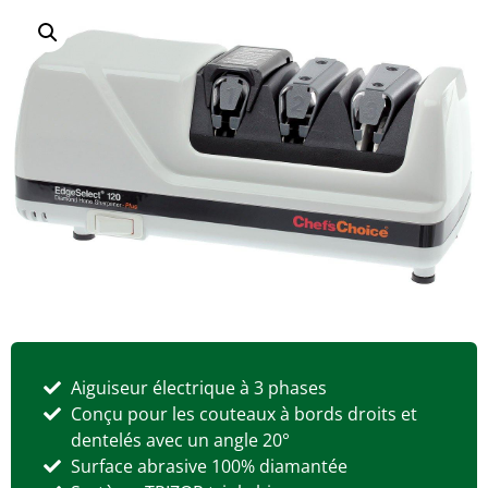
Aiguiseur électrique à 3 phases
Conçu pour les couteaux à bords droits et
dentelés avec un angle 20°
Surface abrasive 100% diamantée