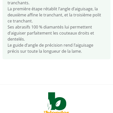
tranchants.
La première étape rétablit l’angle d’aiguisage, la
deuxième affine le tranchant, et la troisième polit
ce tranchant.
Ses abrasifs 100 % diamantés lui permettent
d’aiguiser parfaitement les couteaux droits et
dentelés.
Le guide d’angle de précision rend l’aiguisage
précis sur toute la longueur de la lame.