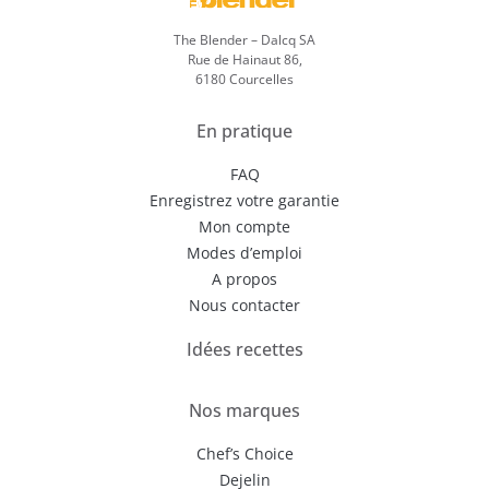
The Blender – Dalcq SA
Rue de Hainaut 86,
6180 Courcelles
En pratique
FAQ
Enregistrez votre garantie
Mon compte
Modes d’emploi
A propos
Nous contacter
Idées recettes
Nos marques
Chef’s Choice
Dejelin