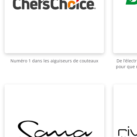
Numéro 1 dans les aiguiseurs de couteaux
De l’élec
pour que 