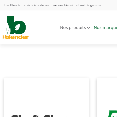
The Blender : spécialiste de vos marques bien-être haut de gamme
Nos produits
Nos marqu