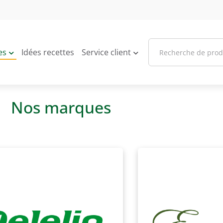
es
Idées recettes
Service client
Nos marques