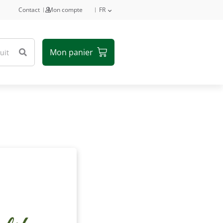
Contact
Mon compte
FR