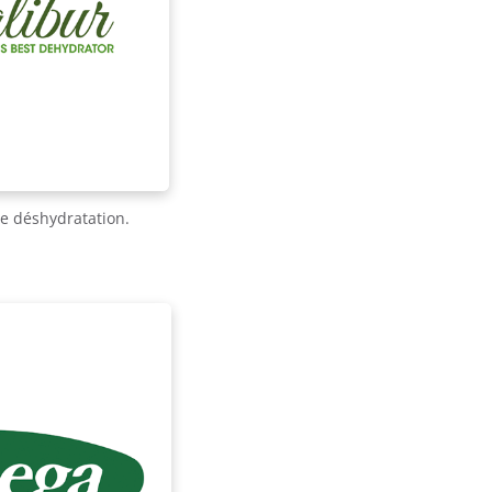
e déshydratation.