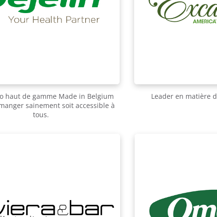
tro haut de gamme Made in Belgium
Leader en matière d
manger sainement soit accessible à
tous.