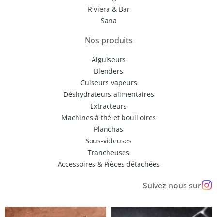
Riviera & Bar
Sana
Nos produits
Aiguiseurs
Blenders
Cuiseurs vapeurs
Déshydrateurs alimentaires
Extracteurs
Machines à thé et bouilloires
Planchas
Sous-videuses
Trancheuses
Accessoires & Pièces détachées
Suivez-nous sur