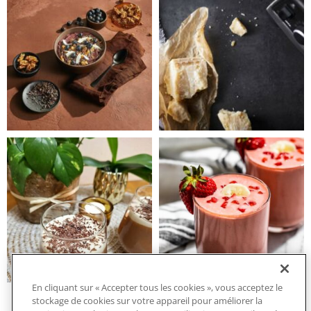
En cliquant sur « Accepter tous les cookies », vous acceptez le
stockage de cookies sur votre appareil pour améliorer la