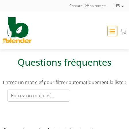
Contact
Mon compte
FR
Questions fréquentes
Entrez un mot clef pour filtrer automatiquement la liste :