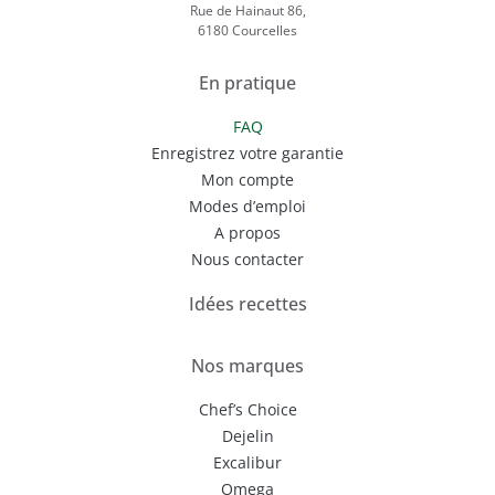
Rue de Hainaut 86,
6180 Courcelles
En pratique
FAQ
Enregistrez votre garantie
Mon compte
Modes d’emploi
A propos
Nous contacter
Idées recettes
Nos marques
Chef’s Choice
Dejelin
Excalibur
Omega