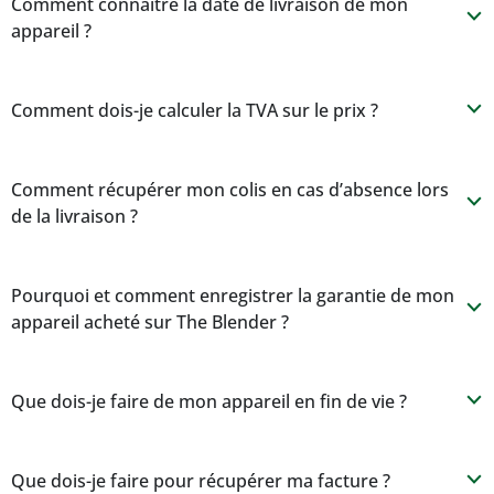
Comment connaitre la date de livraison de mon
b
appareil ?
Comment dois-je calculer la TVA sur le prix ?
b
Comment récupérer mon colis en cas d’absence lors
b
de la livraison ?
Pourquoi et comment enregistrer la garantie de mon
b
appareil acheté sur The Blender ?
Que dois-je faire de mon appareil en fin de vie ?
b
Que dois-je faire pour récupérer ma facture ?
b