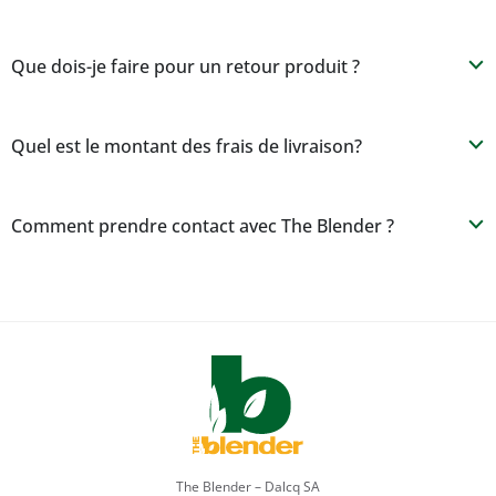
Que dois-je faire pour un retour produit ?
b
Quel est le montant des frais de livraison?
b
Comment prendre contact avec The Blender ?
b
The Blender – Dalcq SA