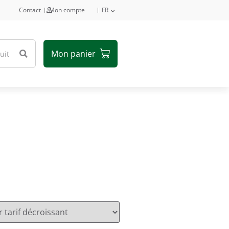
Contact
Mon compte
FR