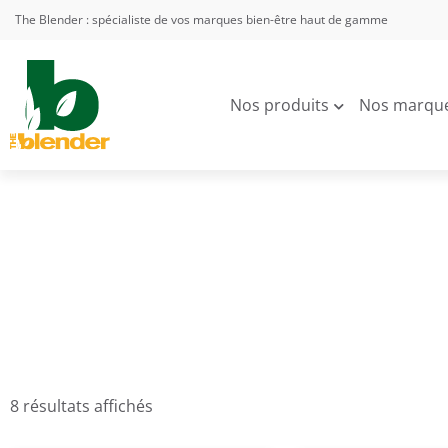
The Blender : spécialiste de vos marques bien-être haut de gamme
Nos produits
Nos marqu
8 résultats affichés