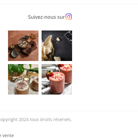
Suivez-nous sur
opyright 2024 tous droits réservés.
e vente