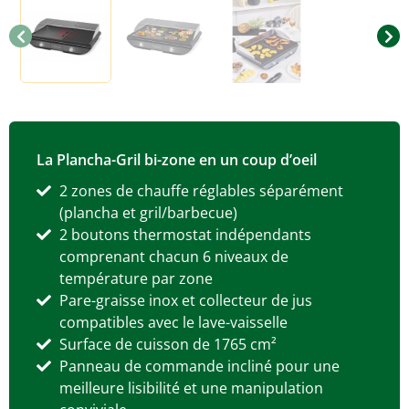
La Plancha-Gril bi-zone en un coup d’oeil
2 zones de chauffe réglables séparément
(plancha et gril/barbecue)
2 boutons thermostat indépendants
comprenant chacun 6 niveaux de
température par zone
Pare-graisse inox et collecteur de jus
compatibles avec le lave-vaisselle
Surface de cuisson de 1765 cm²
Panneau de commande incliné pour une
meilleure lisibilité et une manipulation