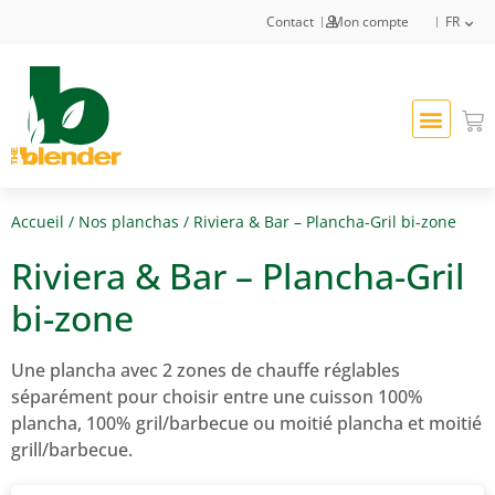
Contact
Mon compte
FR
Accueil
/
Nos planchas
/ Riviera & Bar – Plancha-Gril bi-zone
Riviera & Bar – Plancha-Gril
bi-zone
Une plancha avec 2 zones de chauffe réglables
séparément pour choisir entre une cuisson 100%
plancha, 100% gril/barbecue ou moitié plancha et moitié
grill/barbecue.