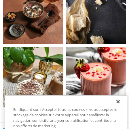
En cliquant sur « Accepter tous les cookies », vous acceptez le
stockage de cookies sur votre appareil pour améliorer la
navigation sur le site, analyser son utilisation et contribuer à
nos efforts de marketing.