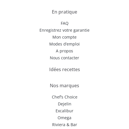
En pratique
FAQ
Enregistrez votre garantie
Mon compte
Modes d’emploi
A propos
Nous contacter
Idées recettes
Nos marques
Chef’s Choice
Dejelin
Excalibur
Omega
Riviera & Bar