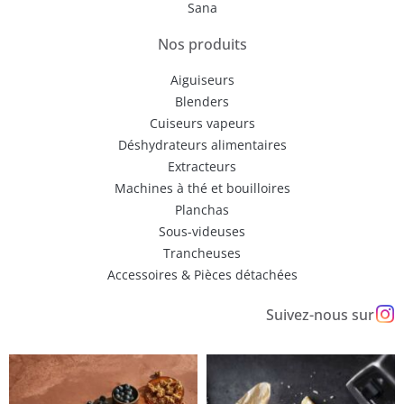
Sana
Nos produits
Aiguiseurs
Blenders
Cuiseurs vapeurs
Déshydrateurs alimentaires
Extracteurs
Machines à thé et bouilloires
Planchas
Sous-videuses
Trancheuses
Accessoires & Pièces détachées
Suivez-nous sur