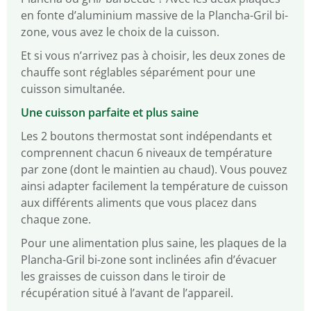
en fonte d’aluminium massive de la Plancha-Gril bi-
zone, vous avez le choix de la cuisson.
Et si vous n’arrivez pas à choisir, les deux zones de
chauffe sont réglables séparément pour une
cuisson simultanée.
Une cuisson parfaite et plus saine
Les 2 boutons thermostat sont indépendants et
comprennent chacun 6 niveaux de température
par zone (dont le maintien au chaud). Vous pouvez
ainsi adapter facilement la température de cuisson
aux différents aliments que vous placez dans
chaque zone.
Pour une alimentation plus saine, les plaques de la
Plancha-Gril bi-zone sont inclinées afin d’évacuer
les graisses de cuisson dans le tiroir de
récupération situé à l’avant de l’appareil.