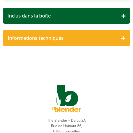
Inclus dans la boîte
Informations techniques
The Blender – Dalcq SA
Rue de Hainaut 86,
6180 Courcelles