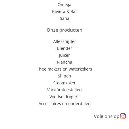
Omega
Riviera & Bar
Sana
Onze producten
Allessnijder
Blender
Juicer
Plancha
Thee makers en waterkokers
Slijpen
Stoomkoker
Vacuümtoestellen
Voedseldrogers
Accessoires en onderdelen
Volg ons op