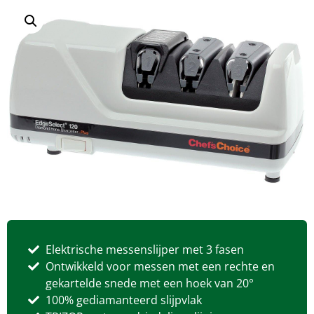
Elektrische messenslijper met 3 fasen
Ontwikkeld voor messen met een rechte en
gekartelde snede met een hoek van 20°
100% gediamanteerd slijpvlak