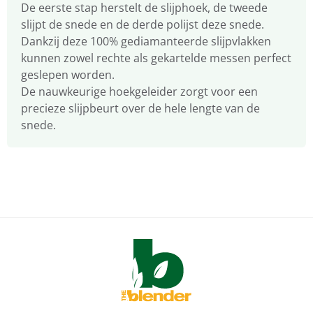
De eerste stap herstelt de slijphoek, de tweede
slijpt de snede en de derde polijst deze snede.
Dankzij deze 100% gediamanteerde slijpvlakken
kunnen zowel rechte als gekartelde messen perfect
geslepen worden.
De nauwkeurige hoekgeleider zorgt voor een
precieze slijpbeurt over de hele lengte van de
snede.