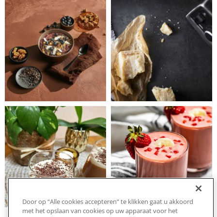
Door op “Alle cookies accepteren” te klikken gaat u akkoord
met het opslaan van cookies op uw apparaat voor het