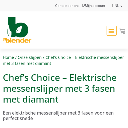
Contacteer ons
Mijn account
NL
Home
/
Onze slijpen
/ Chef’s Choice – Elektrische messenslijper
met 3 fasen met diamant
Chef’s Choice – Elektrische
messenslijper met 3 fasen
met diamant
Een elektrische messenslijper met 3 fasen voor een
perfect snede