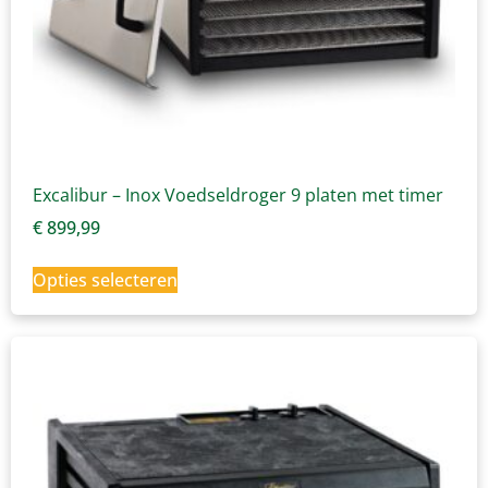
Excalibur – Inox Voedseldroger 9 platen met timer
€
899,99
Opties selecteren