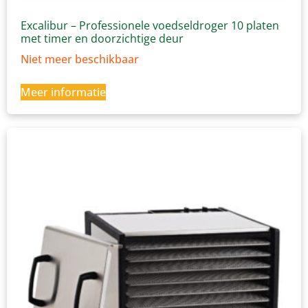
Excalibur – Professionele voedseldroger 10 platen
met timer en doorzichtige deur
Niet meer beschikbaar
Meer informatie