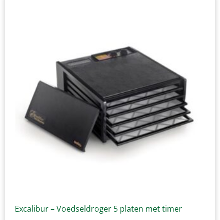
Excalibur – Voedseldroger 5 platen met timer