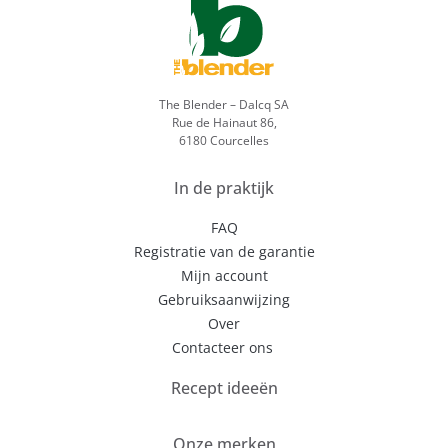
The Blender – Dalcq SA
Rue de Hainaut 86,
6180 Courcelles
In de praktijk
FAQ
Registratie van de garantie
Mijn account
Gebruiksaanwijzing
Over
Contacteer ons
Recept ideeën
Onze merken