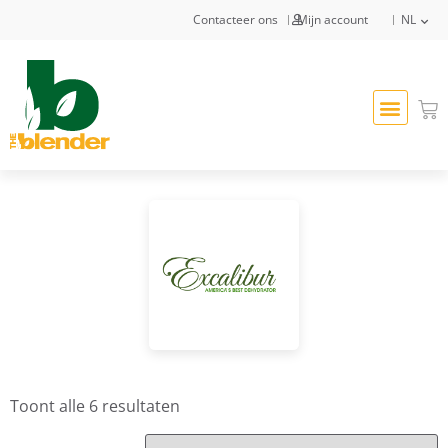
Contacteer ons
Mijn account
NL
Toont alle 6 resultaten