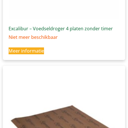
Excalibur – Voedseldroger 4 platen zonder timer
Niet meer beschikbaar
Meer informatie