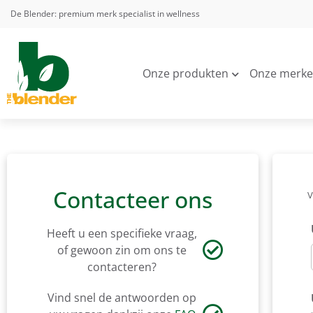
De Blender: premium merk specialist in wellness
Onze produkten
Onze merk
Contacteer ons
V
Heeft u een specifieke vraag,
of gewoon zin om ons te
contacteren?
Vind snel de antwoorden op