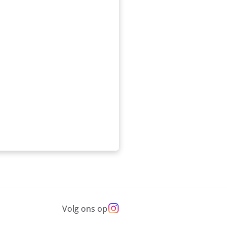
Volg ons op