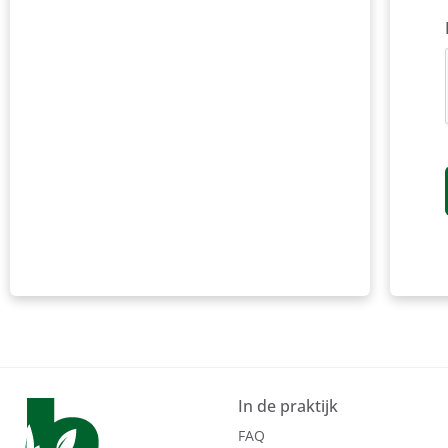
In de praktijk
FAQ