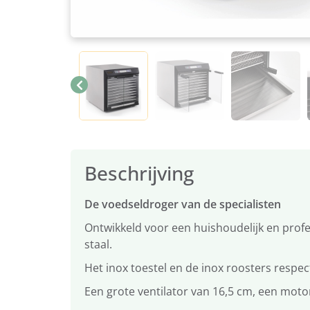
Beschrijving
De voedseldroger van de specialisten
Ontwikkeld voor een huishoudelijk en profe
staal.
Het inox toestel en de inox roosters respec
Een grote ventilator van 16,5 cm, een mot