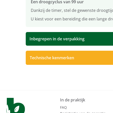
Een droogcyclus van 99 uur
Dankzij de timer, stel de gewenste droogtij
U kiest voor een bereiding die een lange d
Inbegrepen in de verpakking
Technische kenmerken
In de praktijk
FAQ