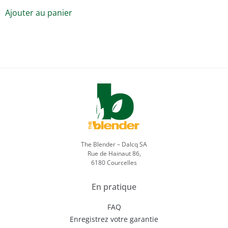
Ajouter au panier
The Blender – Dalcq SA
Rue de Hainaut 86,
6180 Courcelles
En pratique
FAQ
Enregistrez votre garantie