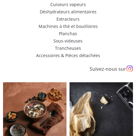
Cuiseurs vapeurs
Déshydrateurs alimentaires
Extracteurs
Machines à thé et bouilloires
Planchas
Sous-videuses
Trancheuses
Accessoires & Pièces détachées
Suivez-nous sur