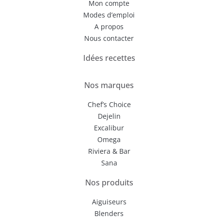
Mon compte
Modes d’emploi
A propos
Nous contacter
Idées recettes
Nos marques
Chef’s Choice
Dejelin
Excalibur
Omega
Riviera & Bar
Sana
Nos produits
Aiguiseurs
Blenders