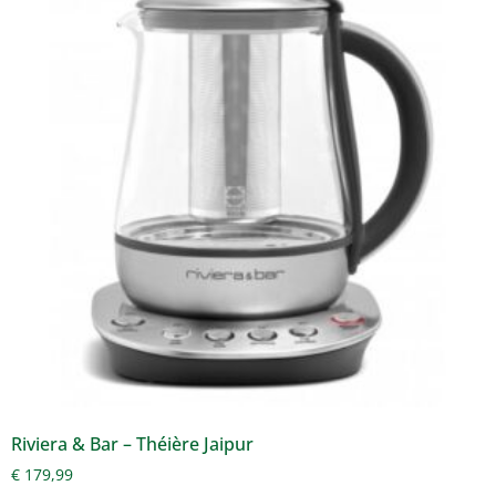
Riviera & Bar – Théière Jaipur
€
179,99