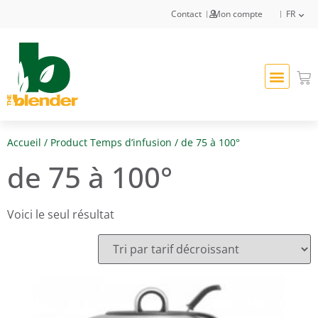
Contact
Mon compte
FR
Accueil
/ Product Temps d’infusion / de 75 à 100°
de 75 à 100°
Voici le seul résultat