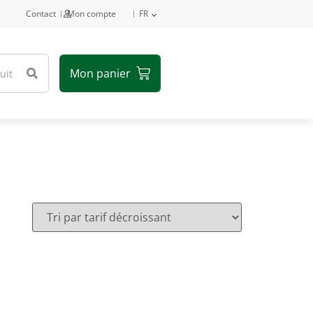
Contact
Mon compte
FR