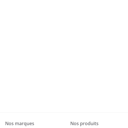
Nos marques
Nos produits