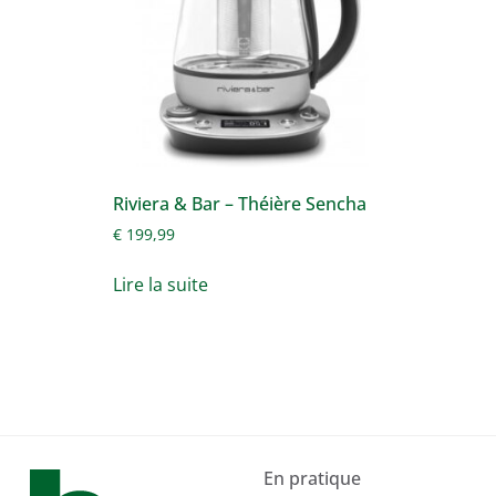
Riviera & Bar – Théière Sencha
€
199,99
Lire la suite
En pratique