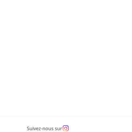
Suivez-nous sur