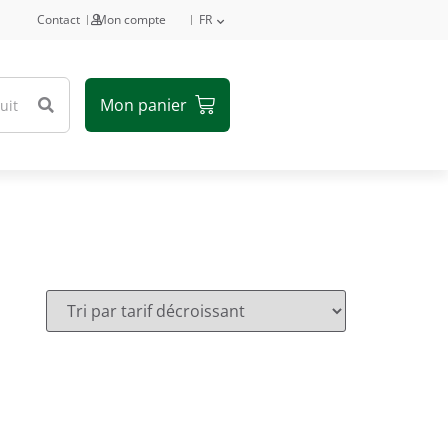
Contact
Mon compte
FR