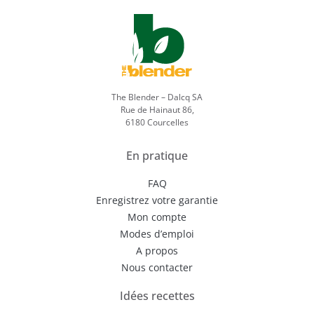
The Blender – Dalcq SA
Rue de Hainaut 86,
6180 Courcelles
En pratique
FAQ
Enregistrez votre garantie
Mon compte
Modes d’emploi
A propos
Nous contacter
Idées recettes