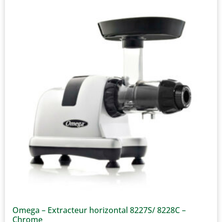
Omega – Extracteur horizontal 8227S/ 8228C –
Chrome