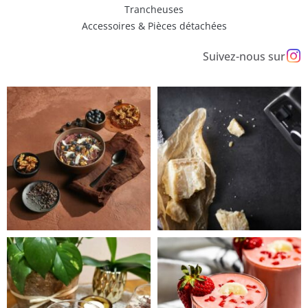
Trancheuses
Accessoires & Pièces détachées
Suivez-nous sur