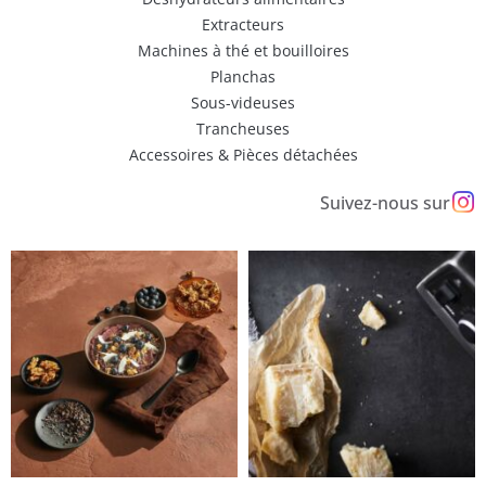
Extracteurs
Machines à thé et bouilloires
Planchas
Sous-videuses
Trancheuses
Accessoires & Pièces détachées
Suivez-nous sur