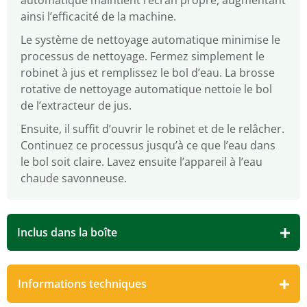
automatique maintient l’écran propre, augmentant
ainsi l’efficacité de la machine.
Le système de nettoyage automatique minimise le
processus de nettoyage. Fermez simplement le
robinet à jus et remplissez le bol d’eau. La brosse
rotative de nettoyage automatique nettoie le bol
de l’extracteur de jus.
Ensuite, il suffit d’ouvrir le robinet et de le relâcher.
Continuez ce processus jusqu’à ce que l’eau dans
le bol soit claire. Lavez ensuite l’appareil à l’eau
chaude savonneuse.
Inclus dans la boîte
Informations techniques