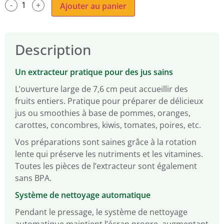
Ajouter au panier
Description
Un extracteur pratique pour des jus sains
L’ouverture large de 7,6 cm peut accueillir des
fruits entiers. Pratique pour préparer de délicieux
jus ou smoothies à base de pommes, oranges,
carottes, concombres, kiwis, tomates, poires, etc.
Vos préparations sont saines grâce à la rotation
lente qui préserve les nutriments et les vitamines.
Toutes les pièces de l’extracteur sont également
sans BPA.
Système de nettoyage automatique
Pendant le pressage, le système de nettoyage