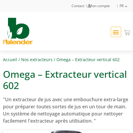
Contact
Mon compte
FR
Accueil
/
Nos extracteurs
/ Omega – Extracteur vertical 602
Omega – Extracteur vertical
602
"Un extracteur de jus avec une embouchure extra-large
pour préparer toutes sortes de jus en un tour de main.
Un système de nettoyage automatique pour nettoyer
facilement l'extracteur après utilisation. "