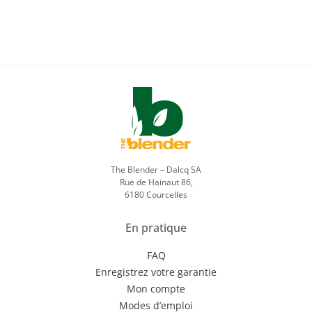
The Blender – Dalcq SA
Rue de Hainaut 86,
6180 Courcelles
En pratique
FAQ
Enregistrez votre garantie
Mon compte
Modes d’emploi