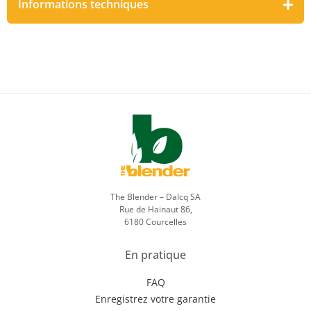
Informations techniques
The Blender – Dalcq SA
Rue de Hainaut 86,
6180 Courcelles
En pratique
FAQ
Enregistrez votre garantie