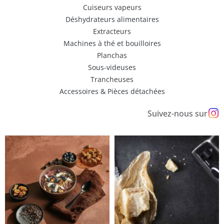
Cuiseurs vapeurs
Déshydrateurs alimentaires
Extracteurs
Machines à thé et bouilloires
Planchas
Sous-videuses
Trancheuses
Accessoires & Pièces détachées
Suivez-nous sur