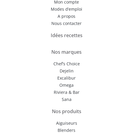
Mon compte
Modes d’emploi
A propos
Nous contacter
Idées recettes
Nos marques
Chef’s Choice
Dejelin
Excalibur
Omega
Riviera & Bar
Sana
Nos produits
Aiguiseurs
Blenders