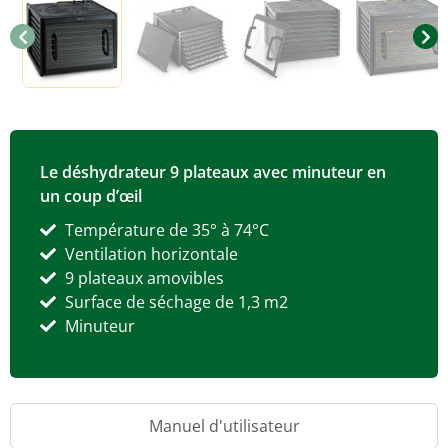
Le déshydrateur 9 plateaux avec minuteur en
un coup d’œil
Température de 35° à 74°C
Ventilation horizontale
9 plateaux amovibles
Surface de séchage de 1,3 m2
Minuteur
Manuel d'utilisateur