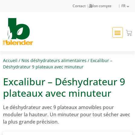
Contact
Mon compte
FR
Accueil
/
Nos déshydrateurs alimentaires
/ Excalibur –
Déshydrateur 9 plateaux avec minuteur
Excalibur – Déshydrateur 9
plateaux avec minuteur
Le déshydrateur avec 9 plateaux amovibles pour
moduler la hauteur. Un minuteur pour tout sécher avec
la plus grande précision.