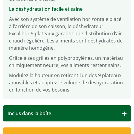
La déshydratation facile et saine
Avec son système de ventilation horizontale placé
à l’arrière de son caisson, le déshydrateur
Excalibur 9 plateaux garantit une distribution d’air
chaud régulière. Les aliments sont déshydratés de
manière homogène.
Grâce à ses grilles en polypropylènes, un matériau
chimiquement neutre, vos aliments restent sains.
Modulez la hauteur en retirant l’un des 9 plateaux
amovibles et adaptez le volume de déshydratation
en fonction de vos besoins.
Inclus dans la boîte