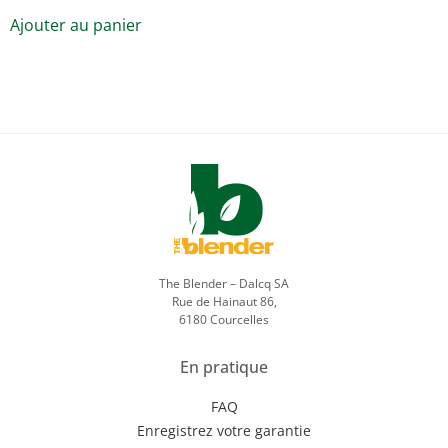
Ajouter au panier
The Blender – Dalcq SA
Rue de Hainaut 86,
6180 Courcelles
En pratique
FAQ
Enregistrez votre garantie