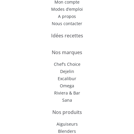
Mon compte
Modes d’emploi
A propos
Nous contacter
Idées recettes
Nos marques
Chef’s Choice
Dejelin
Excalibur
Omega
Riviera & Bar
Sana
Nos produits
Aiguiseurs
Blenders