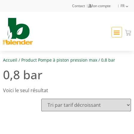
Contact
Mon compte
FR
Accueil
/ Product Pompe à piston pression max / 0,8 bar
0,8 bar
Voici le seul résultat