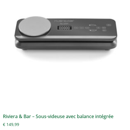
Riviera & Bar – Sous-videuse avec balance intégrée
€
149,99