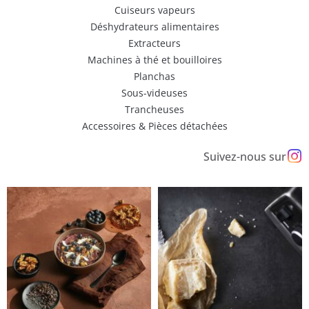
Cuiseurs vapeurs
Déshydrateurs alimentaires
Extracteurs
Machines à thé et bouilloires
Planchas
Sous-videuses
Trancheuses
Accessoires & Pièces détachées
Suivez-nous sur