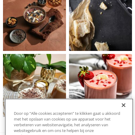
Door op “Alle cookies accepteren” te klikken gaat u akkoord
met het opslaan van cookies op uw apparaat voor het
verbeteren van websitenavigatie, het analyseren van
websitegebruik en om ons te helpen bij onze