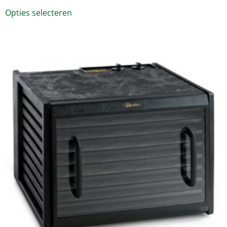
Opties selecteren