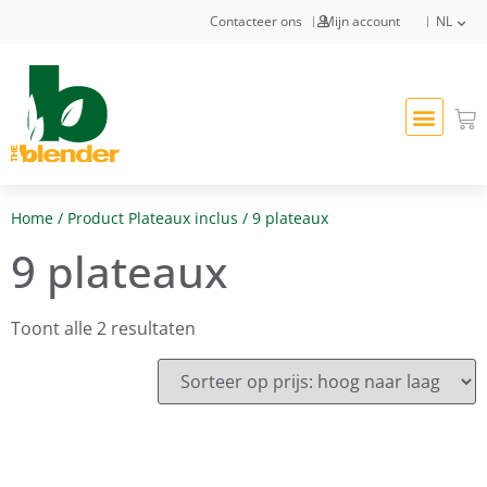
Contacteer ons
Mijn account
NL
Home
/ Product Plateaux inclus / 9 plateaux
9 plateaux
Toont alle 2 resultaten