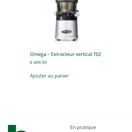
Omega – Extracteur vertical 702
€
499,99
Ajouter au panier
En pratique