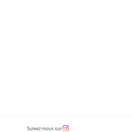
Suivez-nous sur