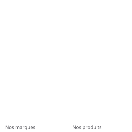
Nos marques
Nos produits