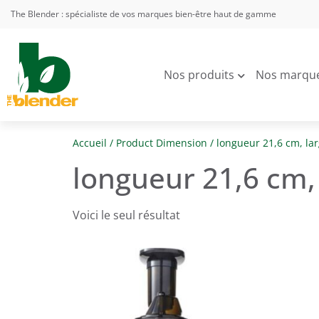
The Blender : spécialiste de vos marques bien-être haut de gamme
Nos produits
Nos marqu
Accueil
/ Product Dimension / longueur 21,6 cm, la
longueur 21,6 cm,
Voici le seul résultat