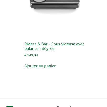
Riviera & Bar – Sous-videuse avec
balance intégrée
€
149,99
Ajouter au panier