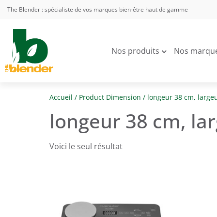
The Blender : spécialiste de vos marques bien-être haut de gamme
Nos produits
Nos marqu
Accueil
/ Product Dimension / longeur 38 cm, large
longeur 38 cm, la
Voici le seul résultat