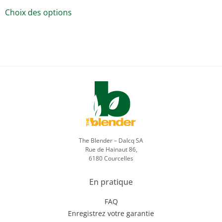
Choix des options
The Blender – Dalcq SA
Rue de Hainaut 86,
6180 Courcelles
En pratique
FAQ
Enregistrez votre garantie