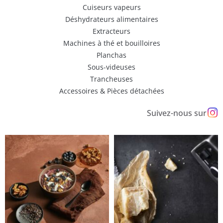
Cuiseurs vapeurs
Déshydrateurs alimentaires
Extracteurs
Machines à thé et bouilloires
Planchas
Sous-videuses
Trancheuses
Accessoires & Pièces détachées
Suivez-nous sur