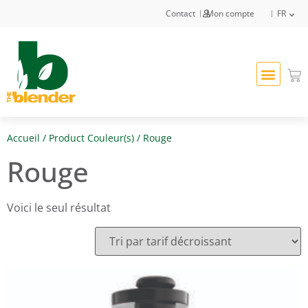
Contact
Mon compte
FR
Accueil
/ Product Couleur(s) / Rouge
Rouge
Voici le seul résultat