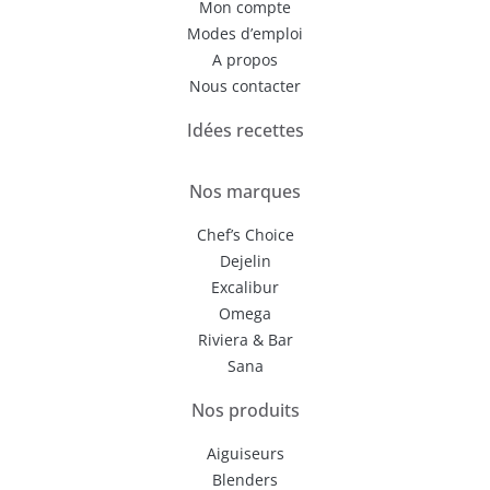
Mon compte
Modes d’emploi
A propos
Nous contacter
Idées recettes
Nos marques
Chef’s Choice
Dejelin
Excalibur
Omega
Riviera & Bar
Sana
Nos produits
Aiguiseurs
Blenders