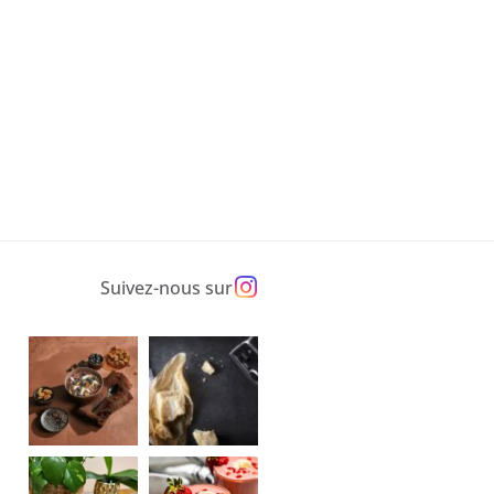
Suivez-nous sur