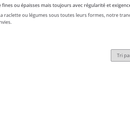
fines ou épaisses mais toujours avec régularité et exigenc
a raclette ou légumes sous toutes leurs formes, notre tran
nvies.