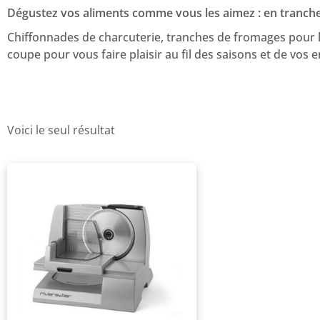
Dégustez vos aliments comme vous les aimez : en tranche 
Chiffonnades de charcuterie, tranches de fromages pour l
coupe pour vous faire plaisir au fil des saisons et de vos e
Voici le seul résultat