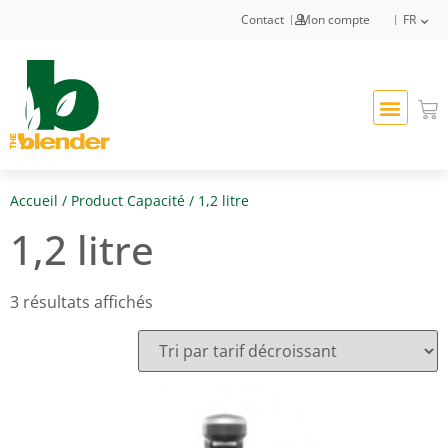
Contact
Mon compte
FR
Accueil
/ Product Capacité / 1,2 litre
1,2 litre
3 résultats affichés