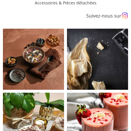
Accessoires & Pièces détachées
Suivez-nous sur