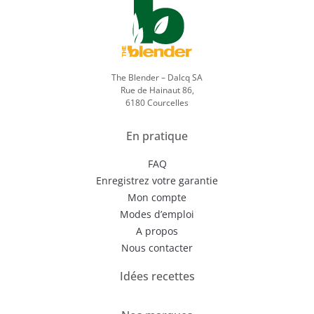
The Blender – Dalcq SA
Rue de Hainaut 86,
6180 Courcelles
En pratique
FAQ
Enregistrez votre garantie
Mon compte
Modes d’emploi
A propos
Nous contacter
Idées recettes