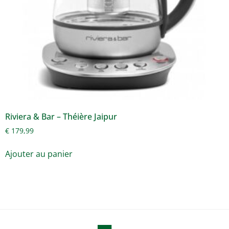
Riviera & Bar – Théière Jaipur
€
179,99
Ajouter au panier