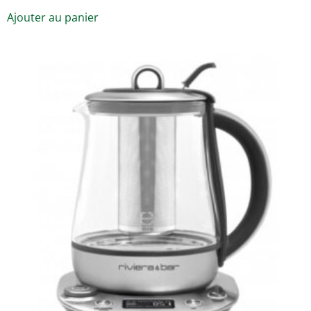
Ajouter au panier