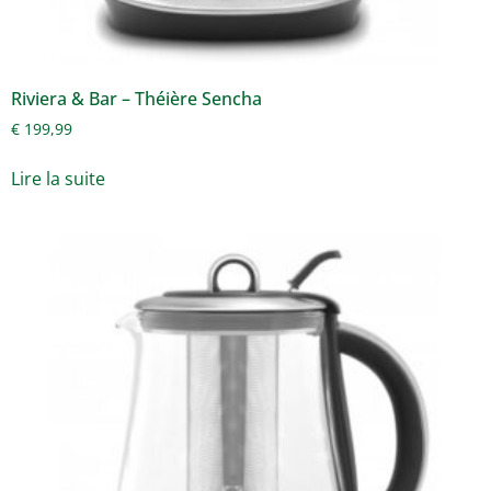
Riviera & Bar – Théière Sencha
€
199,99
Lire la suite