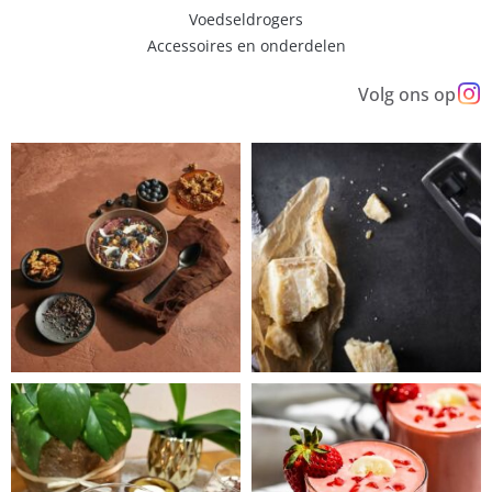
Voedseldrogers
Accessoires en onderdelen
Volg ons op