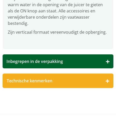
warm water in de opening van de juicer te gieten
als de ON knop aan staat. Alle accessoires en
verwijderbare onderdelen zijn vaatwasser
bestendig.
Zijn verticaal formaat vereenvoudigt de opberging.
Inbegrepen in de verpakking
Technische kenmerken