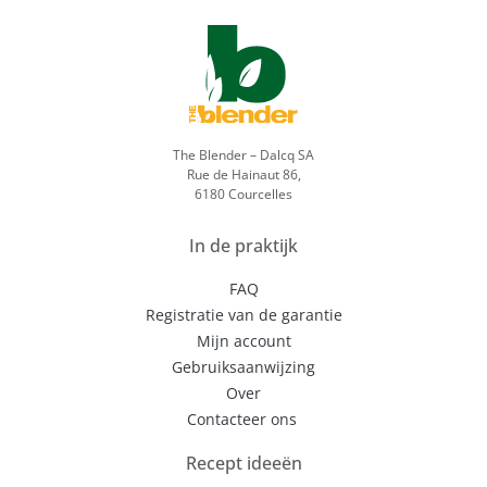
The Blender – Dalcq SA
Rue de Hainaut 86,
6180 Courcelles
In de praktijk
FAQ
Registratie van de garantie
Mijn account
Gebruiksaanwijzing
Over
Contacteer ons
Recept ideeën