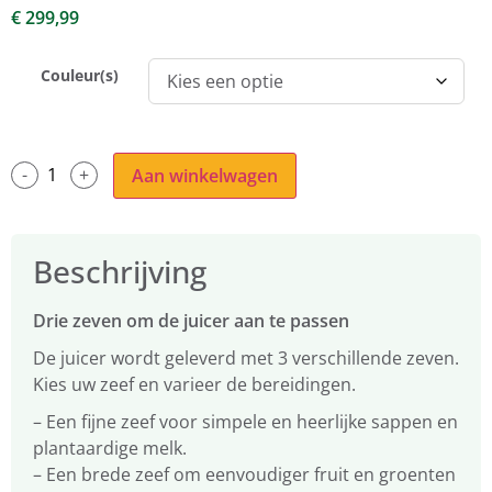
€
299,99
Couleur(s)
Aan winkelwagen
Beschrijving
Drie zeven om de juicer aan te passen
De juicer wordt geleverd met 3 verschillende zeven.
Kies uw zeef en varieer de bereidingen.
– Een fijne zeef voor simpele en heerlijke sappen en
plantaardige melk.
– Een brede zeef om eenvoudiger fruit en groenten