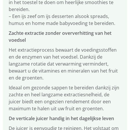
in het toestel te doen om heerlijke smoothies te
bereiden.
– Een ijs zeef om ijs desserten alsook spreads,
humus en home made babyvoeding te bereiden.
Zachte extractie zonder oververhitting van het
voedsel
Het extractieprocess bewaart de voedingsstoffen
en de enzymen van het voedsel. Dankzij de
langzame rotatie dat verwarming vermindert,
bewaart u de vitamines en mineralen van het fruit
en de groenten.
Ideaal om gezonde sappen te bereiden dankzij zijn
zachte en heel langzame extractiesnelheid, de
juicer biedt een ongezien rendement door een
maximum te halen uit uw fruit en groenten.
De verticale juicer handig in het dagelijkse leven
De juicer is eenvoudig te reinigen. Het volstaat om