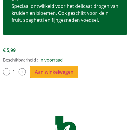
Speciaal ontwikkeld voor het delicaat drogen van
kruiden en bloemen. Ook geschikt voor klein
fruit, spaghetti en fijngesneden voedsel.
€
5,99
Beschikbaarheid :
In voorraad
Aan winkelwagen