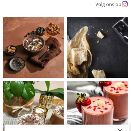
Volg ons op