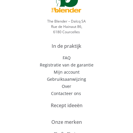
The Blender – Dalcq SA
Rue de Hainaut 86,
6180 Courcelles
In de praktijk
FAQ
Registratie van de garantie
Mijn account
Gebruiksaanwijzing
Over
Contacteer ons
Recept ideeën
Onze merken