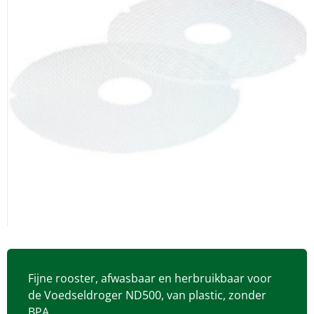
Fijne rooster, afwasbaar en herbruikbaar voor
de Voedseldroger ND500, van plastic, zonder
BPA.