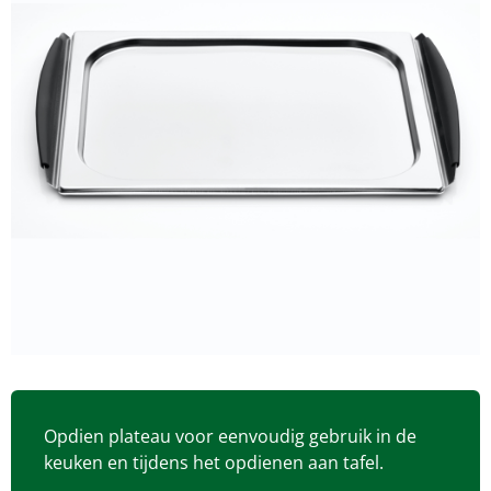
Opdien plateau voor eenvoudig gebruik in de
keuken en tijdens het opdienen aan tafel.