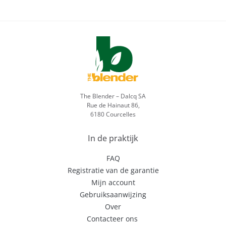
The Blender – Dalcq SA
Rue de Hainaut 86,
6180 Courcelles
In de praktijk
FAQ
Registratie van de garantie
Mijn account
Gebruiksaanwijzing
Over
Contacteer ons