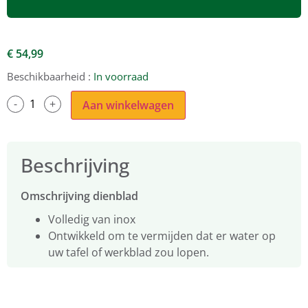
€
54,99
Beschikbaarheid :
In voorraad
Aan winkelwagen
Beschrijving
Omschrijving dienblad
Volledig van inox
Ontwikkeld om te vermijden dat er water op
uw tafel of werkblad zou lopen.