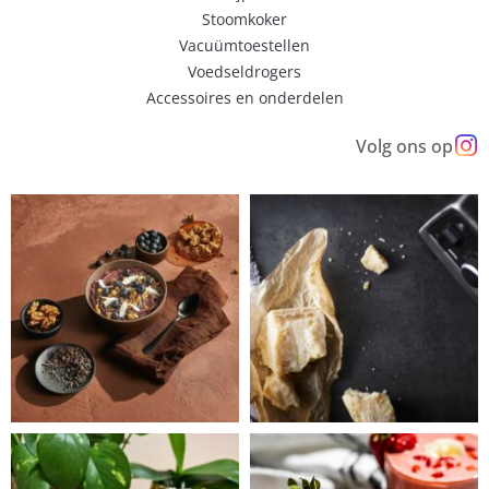
Stoomkoker
Vacuümtoestellen
Voedseldrogers
Accessoires en onderdelen
Volg ons op