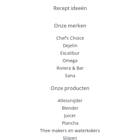
Recept ideeën
Onze merken
Chef’s Choice
Dejelin
Excalibur
Omega
Riviera & Bar
Sana
Onze producten
Allessnijder
Blender
Juicer
Plancha
Thee makers en waterkokers
Slijpen