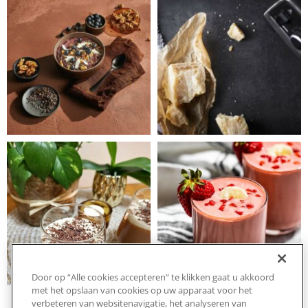
Door op “Alle cookies accepteren” te klikken gaat u akkoord
met het opslaan van cookies op uw apparaat voor het
verbeteren van websitenavigatie, het analyseren van