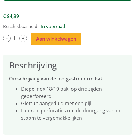
€
84,99
Beschikbaarheid :
In voorraad
Aan winkelwagen
Beschrijving
Omschrijving van de bio-gastronorm bak
Diepe inox 18/10 bak, op drie zijden
geperforeerd
Giettuit aangeduid met een pijl
Laterale perforaties om de doorgang van de
stoom te vergemakkelijken