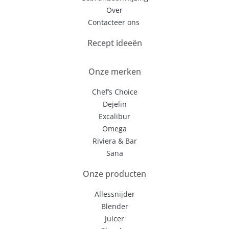
Over
Contacteer ons
Recept ideeën
Onze merken
Chef’s Choice
Dejelin
Excalibur
Omega
Riviera & Bar
Sana
Onze producten
Allessnijder
Blender
Juicer