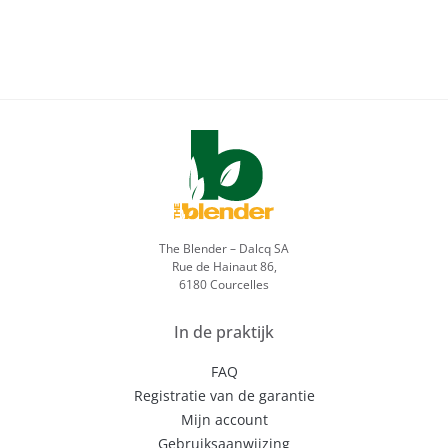
The Blender – Dalcq SA
Rue de Hainaut 86,
6180 Courcelles
In de praktijk
FAQ
Registratie van de garantie
Mijn account
Gebruiksaanwijzing