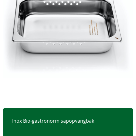
Inox Bio-gastronorm sapopvangbak