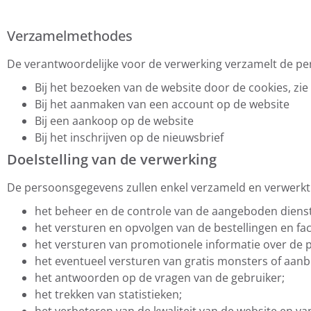
Verzamelmethodes
De verantwoordelijke voor de verwerking verzamelt de pe
Bij het bezoeken van de website door de cookies, zie
Bij het aanmaken van een account op de website
Bij een aankoop op de website
Bij het inschrijven op de nieuwsbrief
Doelstelling van de verwerking
De persoonsgegevens zullen enkel verzameld en verwerkt
het beheer en de controle van de aangeboden diens
het versturen en opvolgen van de bestellingen en fac
het versturen van promotionele informatie over de 
het eventueel versturen van gratis monsters of aan
het antwoorden op de vragen van de gebruiker;
het trekken van statistieken;