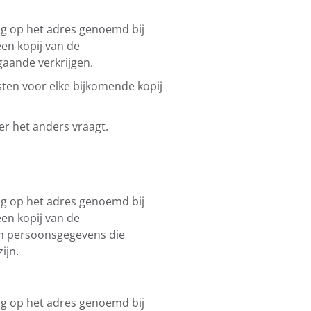
g op het adres genoemd bij
een kopij van de
aande verkrijgen.
sten voor elke bijkomende kopij
er het anders vraagt.
g op het adres genoemd bij
een kopij van de
ijn persoonsgegevens die
ijn.
g op het adres genoemd bij