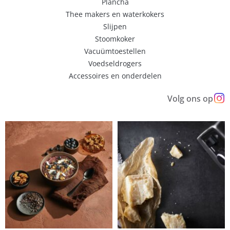
Plancha
Thee makers en waterkokers
Slijpen
Stoomkoker
Vacuümtoestellen
Voedseldrogers
Accessoires en onderdelen
Volg ons op