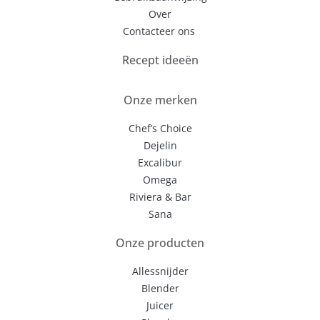
Over
Contacteer ons
Recept ideeën
Onze merken
Chef’s Choice
Dejelin
Excalibur
Omega
Riviera & Bar
Sana
Onze producten
Allessnijder
Blender
Juicer