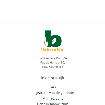
The Blender – Dalcq SA
Rue de Hainaut 86,
6180 Courcelles
In de praktijk
FAQ
Registratie van de garantie
Mijn account
Gebruiksaanwijzing