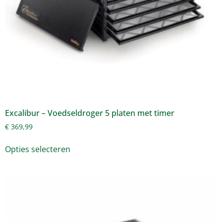
Excalibur – Voedseldroger 5 platen met timer
€
369,99
Opties selecteren