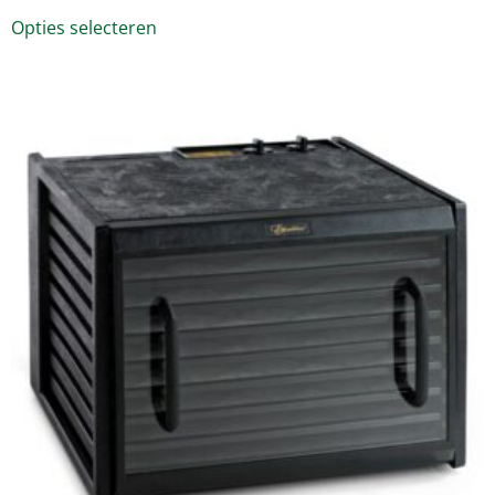
Opties selecteren