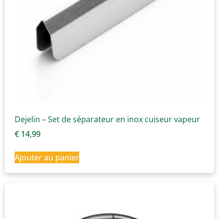
Dejelin – Set de séparateur en inox cuiseur vapeur
€
14,99
Ajouter au panier