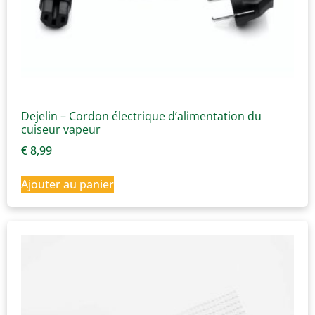
Dejelin – Cordon électrique d’alimentation du
cuiseur vapeur
€
8,99
Ajouter au panier