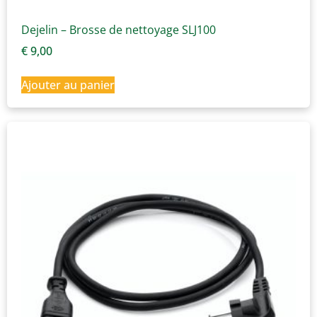
Dejelin – Brosse de nettoyage SLJ100
€
9,00
Ajouter au panier