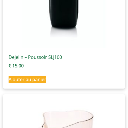
Dejelin – Poussoir SLJ100
€
15,00
Ajouter au panier