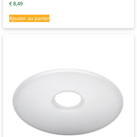
€
8,49
Ajouter au panier