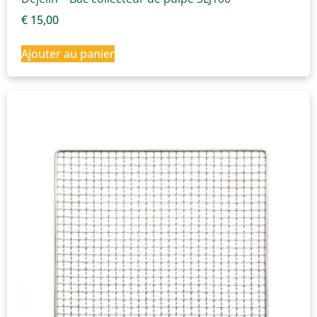
€
15,00
Ajouter au panier