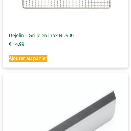
Dejelin – Grille en inox ND900
€
14,99
Ajouter au panier