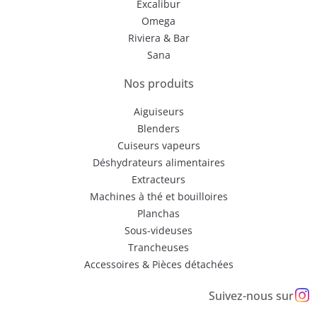
Excalibur
Omega
Riviera & Bar
Sana
Nos produits
Aiguiseurs
Blenders
Cuiseurs vapeurs
Déshydrateurs alimentaires
Extracteurs
Machines à thé et bouilloires
Planchas
Sous-videuses
Trancheuses
Accessoires & Pièces détachées
Suivez-nous sur