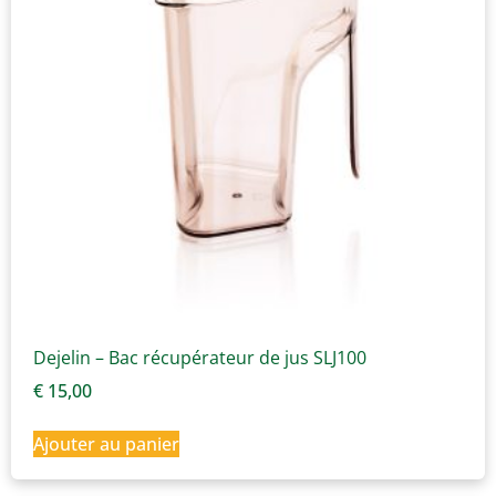
Dejelin – Bac récupérateur de jus SLJ100
€
15,00
Ajouter au panier