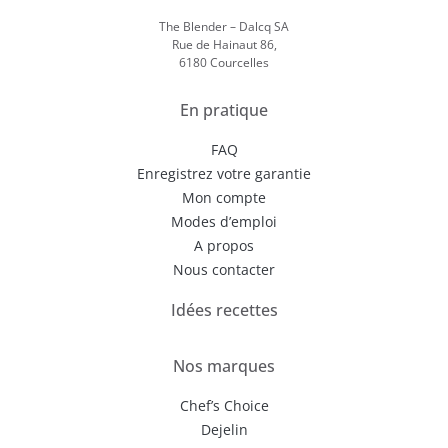
The Blender – Dalcq SA
Rue de Hainaut 86,
6180 Courcelles
En pratique
FAQ
Enregistrez votre garantie
Mon compte
Modes d’emploi
A propos
Nous contacter
Idées recettes
Nos marques
Chef’s Choice
Dejelin