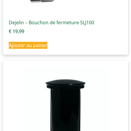
Dejelin – Bouchon de fermeture SLJ100
€
19,99
Ajouter au panier