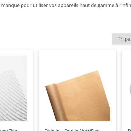
us manque pour utiliser vos appareils haut de gamme à l’infin