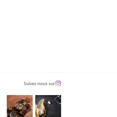
Suivez-nous sur