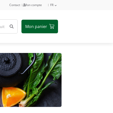
Contact
Mon compte
FR