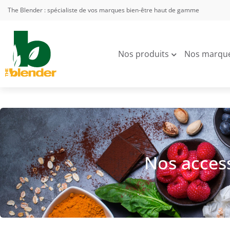
The Blender : spécialiste de vos marques bien-être haut de gamme
Nos produits
Nos marqu
Nos access