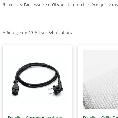
Retrouvez l’accessoire qu’il vous faut ou la pièce qu’il vo
Affichage de 49–54 sur 54 résultats